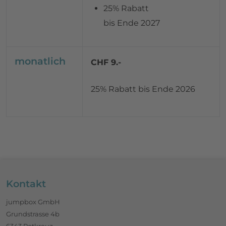
25% Rabatt
bis Ende 2027
monatlich
CHF 9.-
25% Rabatt bis Ende 2026
Footerbereich
Kontakt
jumpbox GmbH
Grundstrasse 4b