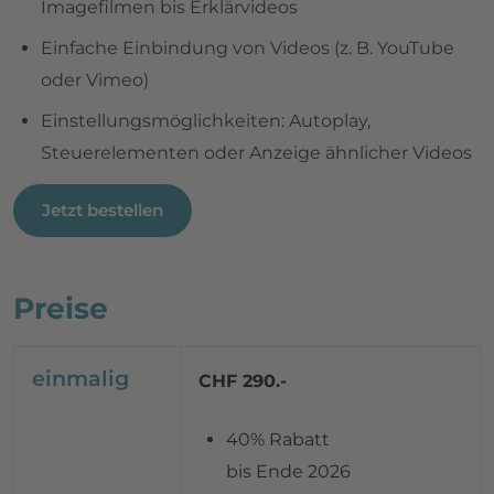
Imagefilmen bis Erklärvideos
Einfache Einbindung von Videos (z. B. YouTube
oder Vimeo)
Einstellungsmöglichkeiten: Autoplay,
Steuerelementen oder Anzeige ähnlicher Videos
Jetzt bestellen
Preise
einmalig
CHF 290.-
40% Rabatt
bis Ende 2026